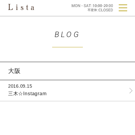
BLOG
大阪
2016.09.15
三木☆Instagram