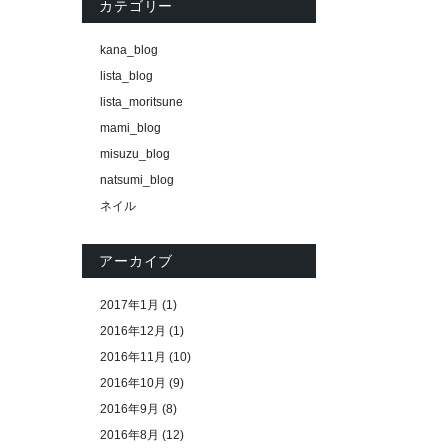
カテゴリー
kana_blog
lista_blog
lista_moritsune
mami_blog
misuzu_blog
natsumi_blog
ネイル
アーカイブ
2017年1月
(1)
2016年12月
(1)
2016年11月
(10)
2016年10月
(9)
2016年9月
(8)
2016年8月
(12)