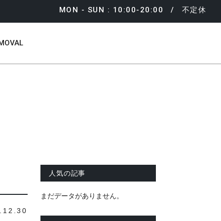
MON - SUN : 10:00-20:00
不定休
MOVAL
人気の記事
まだデータがありません。
.12.30